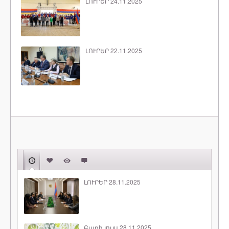
ԼՈՒՐԵՐ 24.11.2025
ԼՈՒՐԵՐ 22.11.2025
ԼՈՒՐԵՐ 28.11.2025
Բարի լույս 28.11.2025