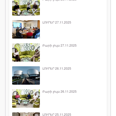
ԼՈՒՐԵՐ 27.11.2025
Բարի լույս 27.11.2025
ԼՈՒՐԵՐ 26.11.2025
Բարի լույս 26.11.2025
ԼՈՒՐԵՐ 25.11.2025