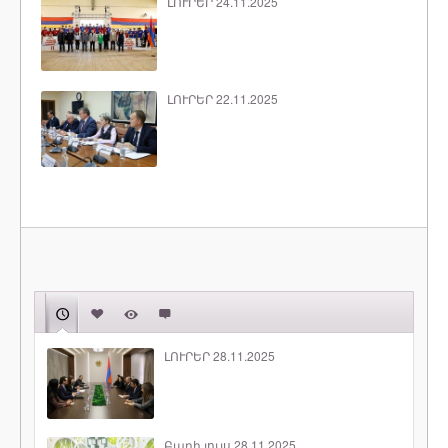
ԼՈՒՐԵՐ 24.11.2025
ԼՈՒՐԵՐ 22.11.2025
ԼՈՒՐԵՐ 28.11.2025
Բարի լույս 28.11.2025