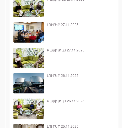
ԼՈՒՐԵՐ 27.11.2025
Բարի լույս 27.11.2025
ԼՈՒՐԵՐ 26.11.2025
Բարի լույս 26.11.2025
ԼՈՒՐԵՐ 25.11.2025