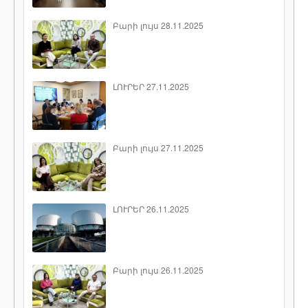
Բարի լույս 28.11.2025
ԼՈՒՐԵՐ 27.11.2025
Բարի լույս 27.11.2025
ԼՈՒՐԵՐ 26.11.2025
Բարի լույս 26.11.2025