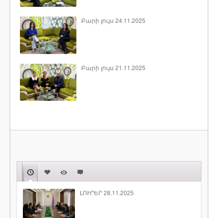
Բարի լույս 24.11.2025
Բարի լույս 21.11.2025
ԼՈՒՐԵՐ 28.11.2025