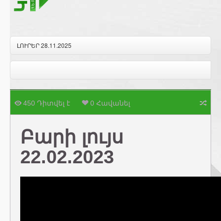
ԼՈՒՐԵՐ 28.11.2025
450 Դիտվել է
0 Հավանել
Բարի լույս
22.02.2023