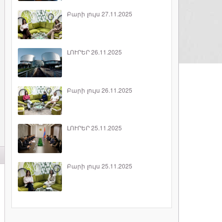
Բարի լույս 27.11.2025
ԼՈՒՐԵՐ 26.11.2025
Բարի լույս 26.11.2025
ԼՈՒՐԵՐ 25.11.2025
Բարի լույս 25.11.2025