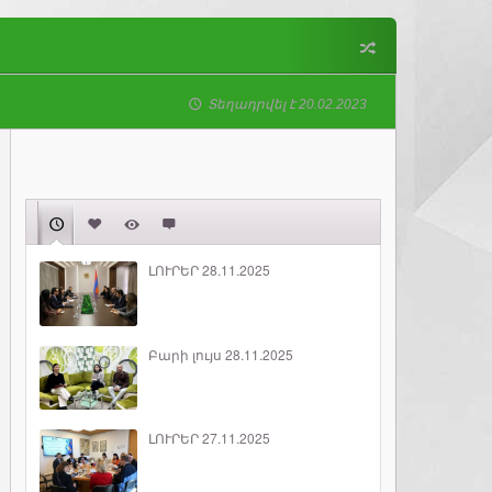
Տեղադրվել է 20.02.2023
ԼՈՒՐԵՐ 28.11.2025
Բարի լույս 28.11.2025
ԼՈՒՐԵՐ 27.11.2025