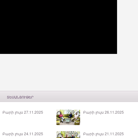
ՏԵՍԱՆՅՈՒԹԵՐ
Բարի լույս 27.11.2025
Բարի լույս 26.11.2025
Բարի լույս 24.11.2025
Բարի լույս 21.11.2025