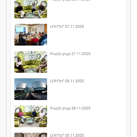
ԼՈՒՐԵՐ 27.11.2025
Բարի լույս 27.11.2025
ԼՈՒՐԵՐ 26.11.2025
Բարի լույս 26.11.2025
ԼՈՒՐԵՐ 25.11.2025