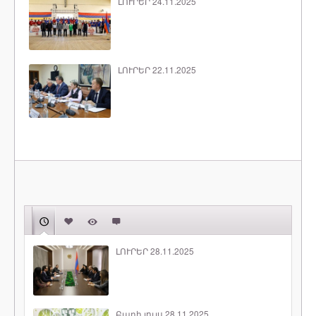
ԼՈՒՐԵՐ 24.11.2025
ԼՈՒՐԵՐ 22.11.2025
ԼՈՒՐԵՐ 28.11.2025
Բարի լույս 28.11.2025