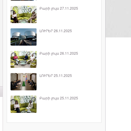
Բարի լույս 27.11.2025
ԼՈՒՐԵՐ 26.11.2025
Բարի լույս 26.11.2025
ԼՈՒՐԵՐ 25.11.2025
Բարի լույս 25.11.2025