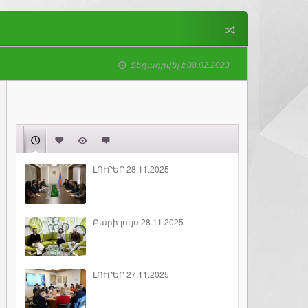
Տեղադրվել է 08.02.2023
ԼՈՒՐԵՐ 28.11.2025
Բարի լույս 28.11.2025
ԼՈՒՐԵՐ 27.11.2025