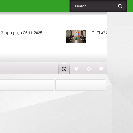
5
Բարի լույս 25.11.2025