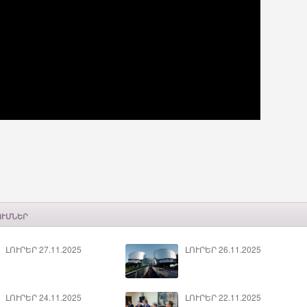
ՈՒՄՆԵՐ
ԼՈՒՐԵՐ 27.11.2025
ԼՈՒՐԵՐ 26.11.2025
ԼՈՒՐԵՐ 24.11.2025
ԼՈՒՐԵՐ 22.11.2025