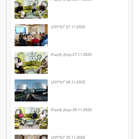
ԼՈՒՐԵՐ 27.11.2025
Բարի լույս 27.11.2025
ԼՈՒՐԵՐ 26.11.2025
Բարի լույս 26.11.2025
ԼՈՒՐԵՐ 25.11.2025