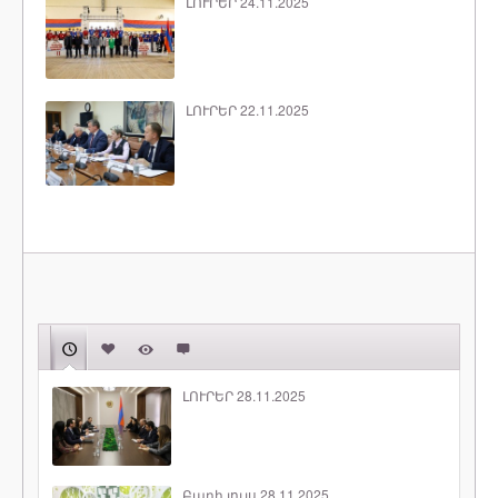
ԼՈՒՐԵՐ 24.11.2025
ԼՈՒՐԵՐ 22.11.2025
ԼՈՒՐԵՐ 28.11.2025
Բարի լույս 28.11.2025