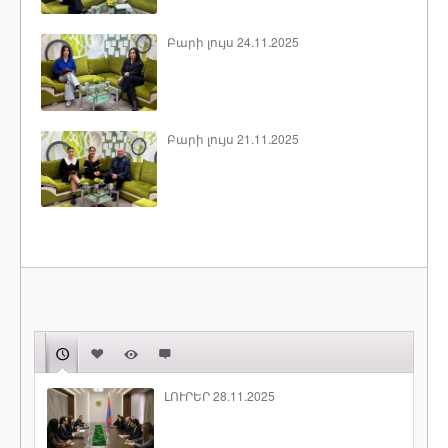
Բարի լույս 24.11.2025
Բարի լույս 21.11.2025
ԼՈՒՐԵՐ 28.11.2025