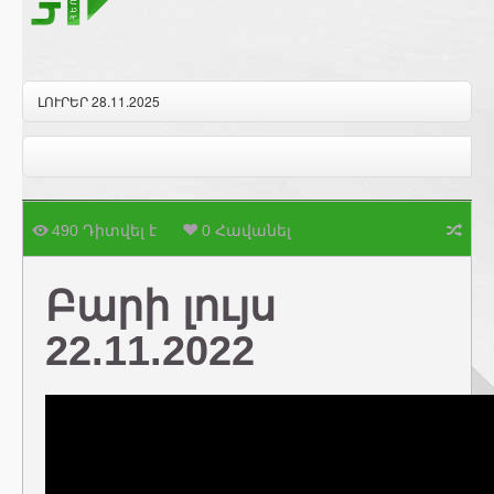
ԼՈՒՐԵՐ 28.11.2025
490 Դիտվել է
0 Հավանել
Բարի լույս
22.11.2022