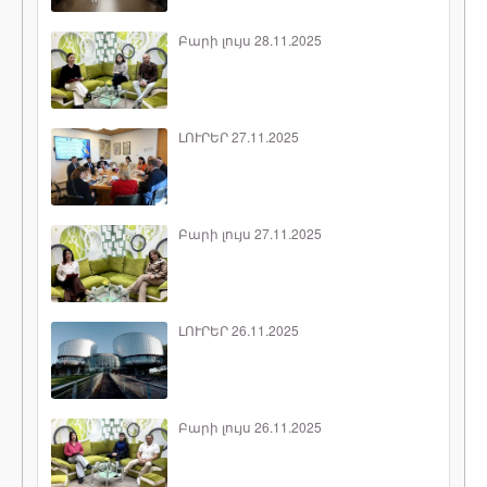
Բարի լույս 28.11.2025
ԼՈՒՐԵՐ 27.11.2025
Բարի լույս 27.11.2025
ԼՈՒՐԵՐ 26.11.2025
Բարի լույս 26.11.2025