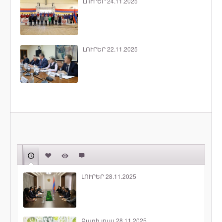
ԼՈՒՐԵՐ 24.11.2025
ԼՈՒՐԵՐ 22.11.2025
ԼՈՒՐԵՐ 28.11.2025
Բարի լույս 28.11.2025