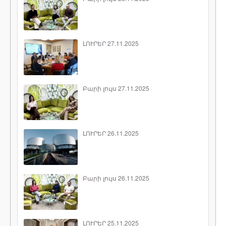
ԼՈՒՐԵՐ 27.11.2025
Բարի լույս 27.11.2025
ԼՈՒՐԵՐ 26.11.2025
Բարի լույս 26.11.2025
ԼՈՒՐԵՐ 25.11.2025