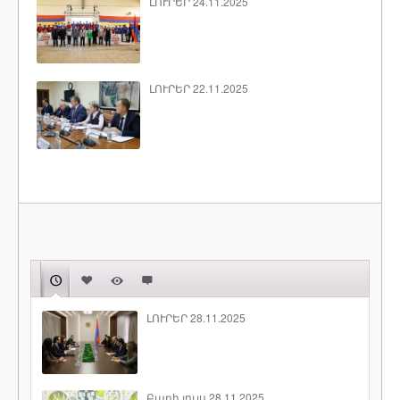
ԼՈՒՐԵՐ 24.11.2025
ԼՈՒՐԵՐ 22.11.2025
ԼՈՒՐԵՐ 28.11.2025
Բարի լույս 28.11.2025