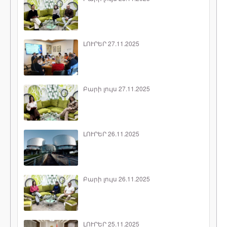
ԼՈՒՐԵՐ 27.11.2025
Բարի լույս 27.11.2025
ԼՈՒՐԵՐ 26.11.2025
Բարի լույս 26.11.2025
ԼՈՒՐԵՐ 25.11.2025