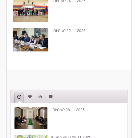
ԼՈՒՐԵՐ 24.11.2025
ԼՈՒՐԵՐ 22.11.2025
ԼՈՒՐԵՐ 28.11.2025
Բարի լույս 28.11.2025