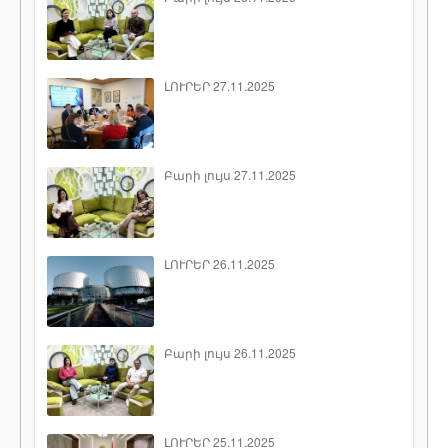
ԼՈՒՐԵՐ 27.11.2025
Բարի լույս 27.11.2025
ԼՈՒՐԵՐ 26.11.2025
Բարի լույս 26.11.2025
ԼՈՒՐԵՐ 25.11.2025