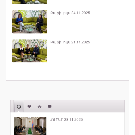
Բարի լույս 24.11.2025
Բարի լույս 21.11.2025
ԼՈՒՐԵՐ 28.11.2025