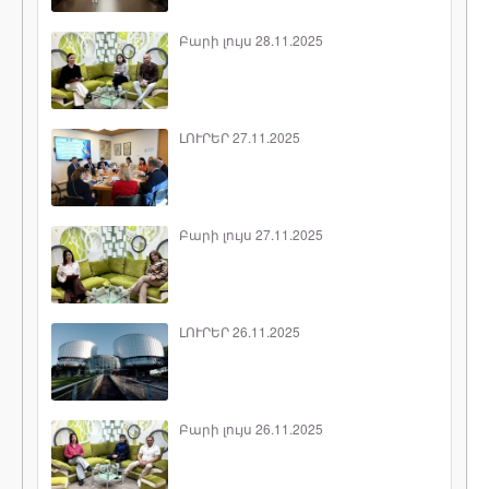
Բարի լույս 28.11.2025
ԼՈՒՐԵՐ 27.11.2025
Բարի լույս 27.11.2025
ԼՈՒՐԵՐ 26.11.2025
Բարի լույս 26.11.2025