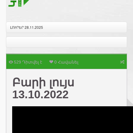
ԼՈՒՐԵՐ 28.11.2025
529 Դիտվել է
0 Հավանել
Բարի լույս
13.10.2022