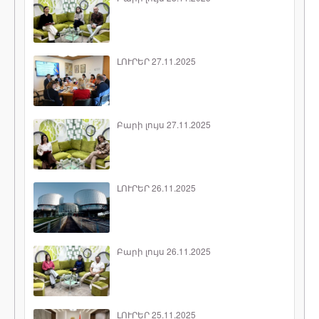
ԼՈՒՐԵՐ 27.11.2025
Բարի լույս 27.11.2025
ԼՈՒՐԵՐ 26.11.2025
Բարի լույս 26.11.2025
ԼՈՒՐԵՐ 25.11.2025