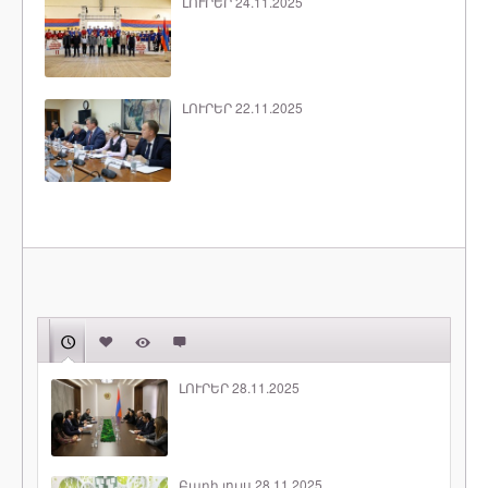
ԼՈՒՐԵՐ 24.11.2025
ԼՈՒՐԵՐ 22.11.2025
ԼՈՒՐԵՐ 28.11.2025
Բարի լույս 28.11.2025