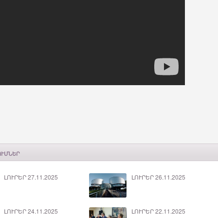
ՈՒՄՆԵՐ
ԼՈՒՐԵՐ 27.11.2025
ԼՈՒՐԵՐ 26.11.2025
ԼՈՒՐԵՐ 24.11.2025
ԼՈՒՐԵՐ 22.11.2025