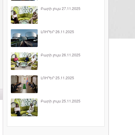
Բարի լույս 27.11.2025
ԼՈՒՐԵՐ 26.11.2025
Բարի լույս 26.11.2025
ԼՈՒՐԵՐ 25.11.2025
Բարի լույս 25.11.2025