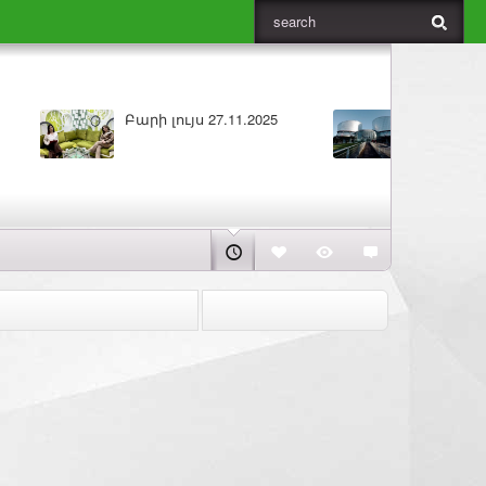
1.2025
ԼՈՒՐԵՐ 25.11.2025