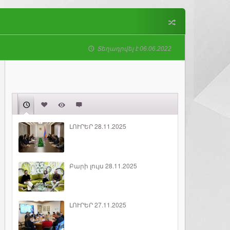
Տեղադրվել է 06.06.2022
ԼՈՒՐԵՐ 28.11.2025
Բարի լույս 28.11.2025
ԼՈՒՐԵՐ 27.11.2025