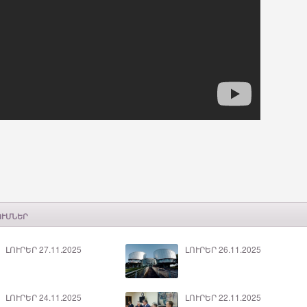
ՈՒՄՆԵՐ
ԼՈՒՐԵՐ 27.11.2025
ԼՈՒՐԵՐ 26.11.2025
ԼՈՒՐԵՐ 24.11.2025
ԼՈՒՐԵՐ 22.11.2025