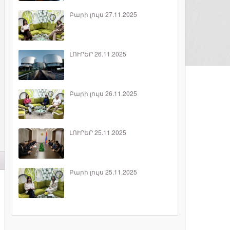
Բարի լույս 27.11.2025
ԼՈՒՐԵՐ 26.11.2025
Բարի լույս 26.11.2025
ԼՈՒՐԵՐ 25.11.2025
Բարի լույս 25.11.2025