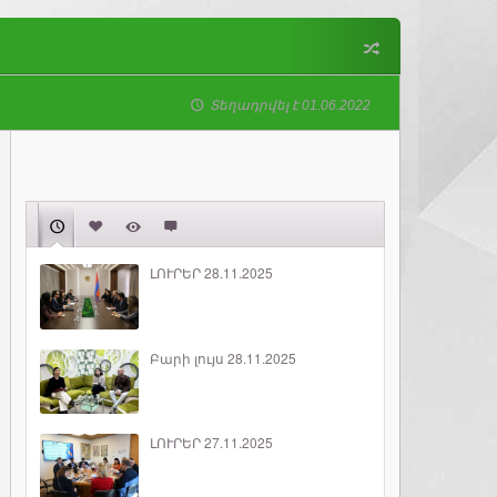
Տեղադրվել է 01.06.2022
ԼՈՒՐԵՐ 28.11.2025
Բարի լույս 28.11.2025
ԼՈՒՐԵՐ 27.11.2025