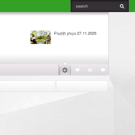
Բարի լույս 26.11.2025
ԼՈՒՐԵՐ 25.11.2025