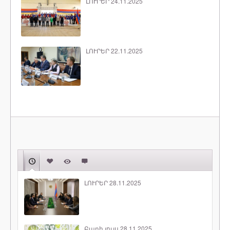
ԼՈՒՐԵՐ 24.11.2025
ԼՈՒՐԵՐ 22.11.2025
ԼՈՒՐԵՐ 28.11.2025
Բարի լույս 28.11.2025