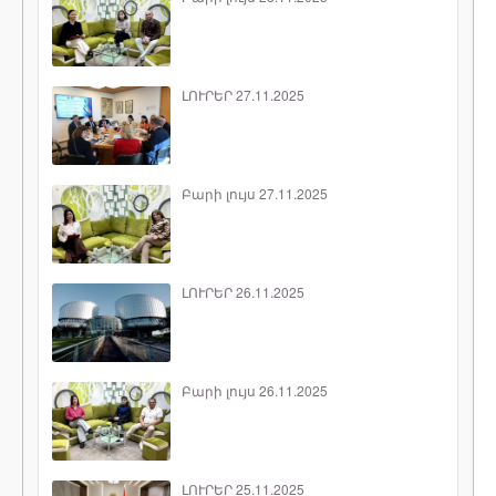
ԼՈՒՐԵՐ 27.11.2025
Բարի լույս 27.11.2025
ԼՈՒՐԵՐ 26.11.2025
Բարի լույս 26.11.2025
ԼՈՒՐԵՐ 25.11.2025