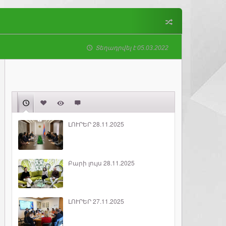
Տեղադրվել է 05.03.2022
ԼՈՒՐԵՐ 28.11.2025
Բարի լույս 28.11.2025
ԼՈՒՐԵՐ 27.11.2025