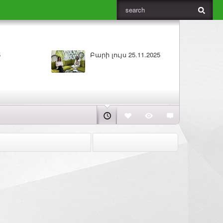
5
Բարի լույս 25.11.2025