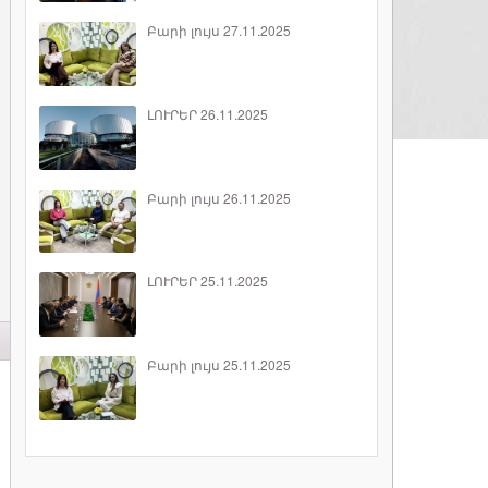
Բարի լույս 27.11.2025
ԼՈՒՐԵՐ 26.11.2025
Բարի լույս 26.11.2025
ԼՈՒՐԵՐ 25.11.2025
Բարի լույս 25.11.2025