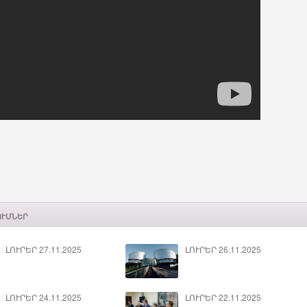
ՈՒՄՆԵՐ
ԼՈՒՐԵՐ 27.11.2025
ԼՈՒՐԵՐ 26.11.2025
ԼՈՒՐԵՐ 24.11.2025
ԼՈՒՐԵՐ 22.11.2025