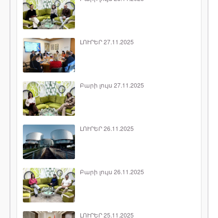
ԼՈՒՐԵՐ 27.11.2025
Բարի լույս 27.11.2025
ԼՈՒՐԵՐ 26.11.2025
Բարի լույս 26.11.2025
ԼՈՒՐԵՐ 25.11.2025