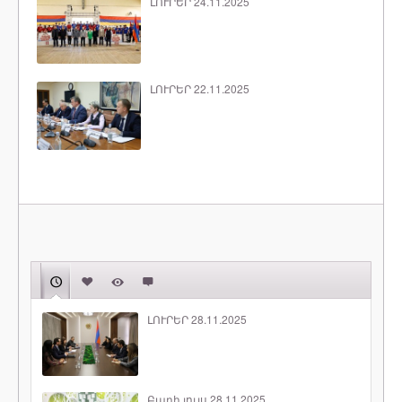
ԼՈՒՐԵՐ 24.11.2025
ԼՈՒՐԵՐ 22.11.2025
ԼՈՒՐԵՐ 28.11.2025
Բարի լույս 28.11.2025