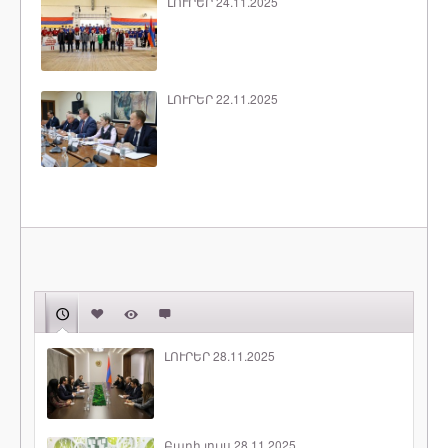
ԼՈՒՐԵՐ 24.11.2025
ԼՈՒՐԵՐ 22.11.2025
ԼՈՒՐԵՐ 28.11.2025
Բարի լույս 28.11.2025