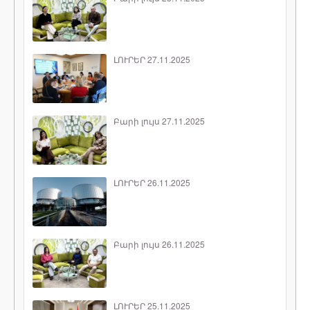
ԼՈՒՐԵՐ 27.11.2025
Բարի լույս 27.11.2025
ԼՈՒՐԵՐ 26.11.2025
Բարի լույս 26.11.2025
ԼՈՒՐԵՐ 25.11.2025