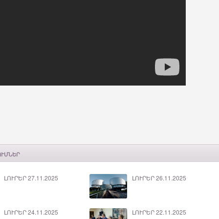
ՈՒՄՆԵՐ
ԼՈՒՐԵՐ 27.11.2025
ԼՈՒՐԵՐ 26.11.2025
ԼՈՒՐԵՐ 24.11.2025
ԼՈՒՐԵՐ 22.11.2025