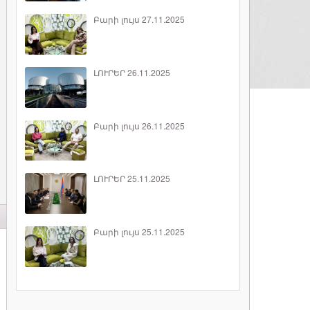
Բարի լույս 27.11.2025
ԼՈՒՐԵՐ 26.11.2025
Բարի լույս 26.11.2025
ԼՈՒՐԵՐ 25.11.2025
Բարի լույս 25.11.2025