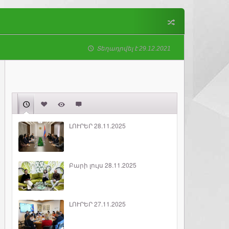
Տեղադրվել է 29.12.2021
ԼՈՒՐԵՐ 28.11.2025
Բարի լույս 28.11.2025
ԼՈՒՐԵՐ 27.11.2025