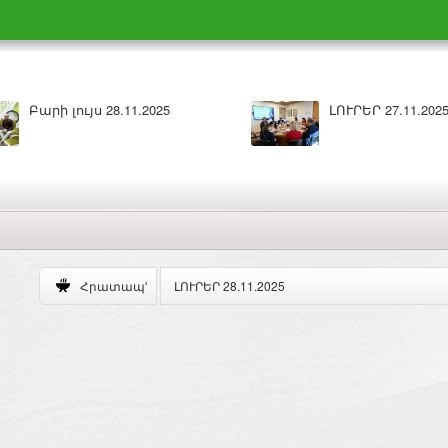
.2025
Բարի լույս 27.11.2025
ԼՈՒՐԵՐ 28.11.2025
Հրատապ'