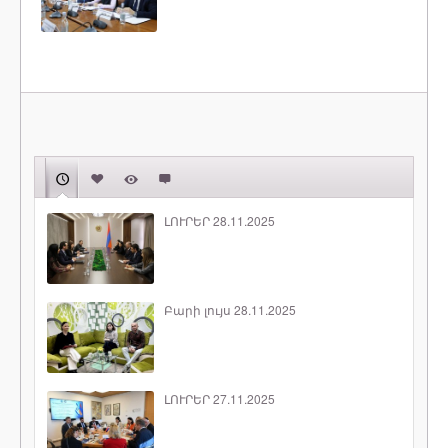
ԼՈՒՐԵՐ 28.11.2025
Բարի լույս 28.11.2025
ԼՈՒՐԵՐ 27.11.2025