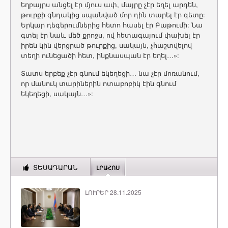
եղբայրս անցել էր մյուս ափ, մայրը չէր եղել արդեն,
թուրքի գնդակից սպանված մոր դին տարել էր գետը:
Երկար դեգերումներից հետո հասել էր Բաթումի: Նա
գտել էր նաև մեծ քրոջս, ով հետագայում փախել էր
իրեն կին վերցրած թուրքից, սակայն, չհաշտվելով
տեղի ունեցածի հետ, ինքնասպան էր եղել…»:
Տատս երբեք չէր գնում եկեղեցի… նա չէր մոռանում,
որ մանուկ տարիներին ոտաբոբիկ էին գնում
եկեղեցի, սակայն…»:
ՏԵՍԱԴԱՐԱՆ
ԼՐԱՀՈՍ
ԼՈՒՐԵՐ 28.11.2025