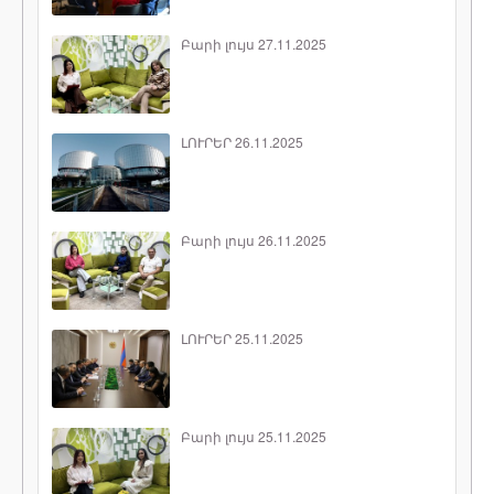
Բարի լույս 27.11.2025
ԼՈՒՐԵՐ 26.11.2025
Բարի լույս 26.11.2025
ԼՈՒՐԵՐ 25.11.2025
Բարի լույս 25.11.2025