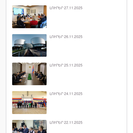
ԼՈՒՐԵՐ 27.11.2025
ԼՈՒՐԵՐ 26.11.2025
ԼՈՒՐԵՐ 25.11.2025
ԼՈՒՐԵՐ 24.11.2025
ԼՈՒՐԵՐ 22.11.2025