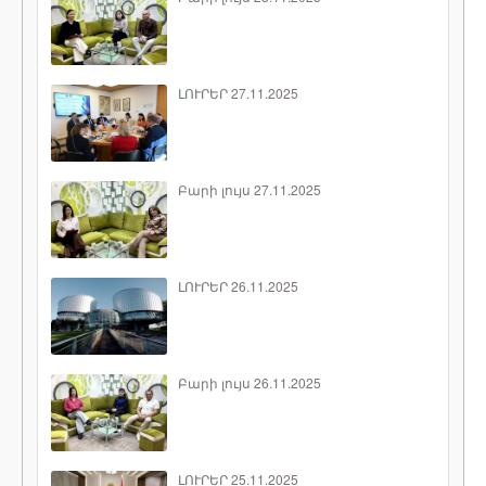
ԼՈՒՐԵՐ 27.11.2025
Բարի լույս 27.11.2025
ԼՈՒՐԵՐ 26.11.2025
Բարի լույս 26.11.2025
ԼՈՒՐԵՐ 25.11.2025