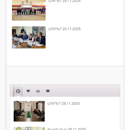
ԼՈՒՐԵՐ 24.11.2025
ԼՈՒՐԵՐ 22.11.2025
ԼՈՒՐԵՐ 28.11.2025
Բարի լույս 28.11.2025