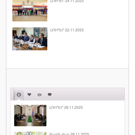
ԼՈՒՐԵՐ 24.11.2025
ԼՈՒՐԵՐ 22.11.2025
ԼՈՒՐԵՐ 28.11.2025
Բարի լույս 28.11.2025