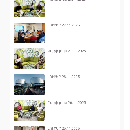
ԼՈՒՐԵՐ 27.11.2025
Բարի լույս 27.11.2025
ԼՈՒՐԵՐ 26.11.2025
Բարի լույս 26.11.2025
ԼՈՒՐԵՐ 25.11.2025