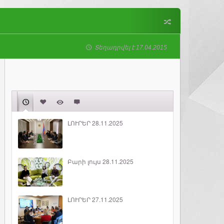
Տեղադրվել է 17.04.2015
ԼՈՒՐԵՐ 28.11.2025
Բարի լույս 28.11.2025
ԼՈՒՐԵՐ 27.11.2025