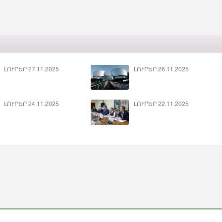
ԼՈՒՐԵՐ 27.11.2025
ԼՈՒՐԵՐ 26.11.2025
ԼՈՒՐԵՐ 24.11.2025
ԼՈՒՐԵՐ 22.11.2025