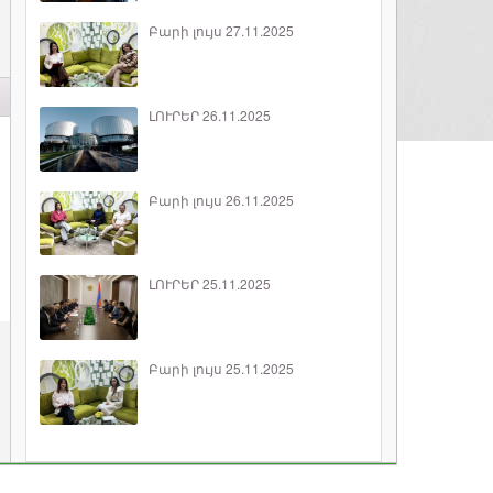
Բարի լույս 27.11.2025
ԼՈՒՐԵՐ 26.11.2025
Բարի լույս 26.11.2025
ԼՈՒՐԵՐ 25.11.2025
Բարի լույս 25.11.2025