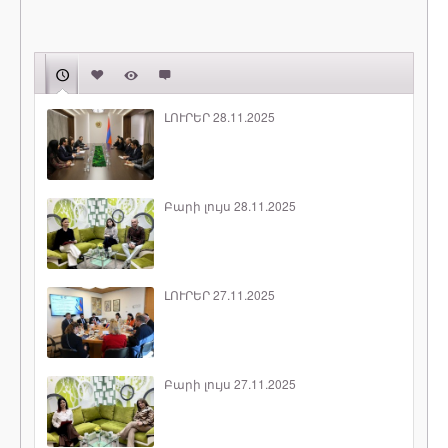
ԼՈՒՐԵՐ 28.11.2025
Բարի լույս 28.11.2025
ԼՈՒՐԵՐ 27.11.2025
Բարի լույս 27.11.2025