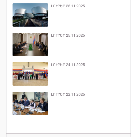
ԼՈՒՐԵՐ 26.11.2025
ԼՈՒՐԵՐ 25.11.2025
ԼՈՒՐԵՐ 24.11.2025
ԼՈՒՐԵՐ 22.11.2025