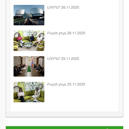
ԼՈՒՐԵՐ 26.11.2025
Բարի լույս 26.11.2025
ԼՈՒՐԵՐ 25.11.2025
Բարի լույս 25.11.2025