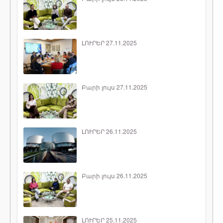
ԼՈՒՐԵՐ 27.11.2025
Բարի լույս 27.11.2025
ԼՈՒՐԵՐ 26.11.2025
Բարի լույս 26.11.2025
ԼՈՒՐԵՐ 25.11.2025