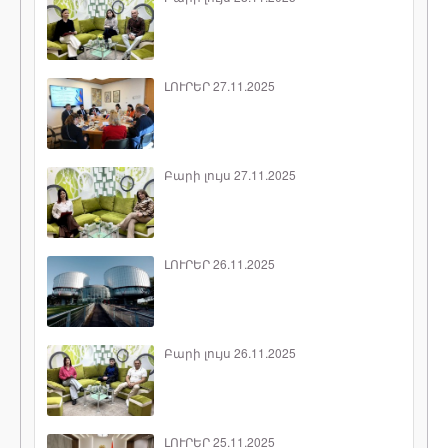
ԼՈՒՐԵՐ 27.11.2025
Բարի լույս 27.11.2025
ԼՈՒՐԵՐ 26.11.2025
Բարի լույս 26.11.2025
ԼՈՒՐԵՐ 25.11.2025