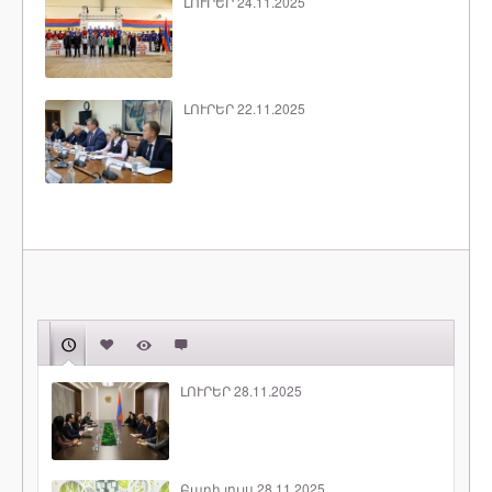
ԼՈՒՐԵՐ 24.11.2025
ԼՈՒՐԵՐ 22.11.2025
ԼՈՒՐԵՐ 28.11.2025
Բարի լույս 28.11.2025