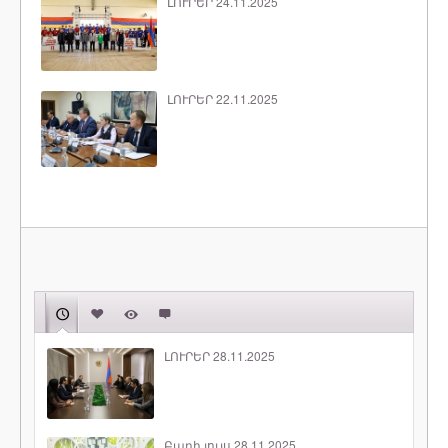
ԼՈՒՐԵՐ 24.11.2025
ԼՈՒՐԵՐ 22.11.2025
ԼՈՒՐԵՐ 28.11.2025
Բարի լույս 28.11.2025