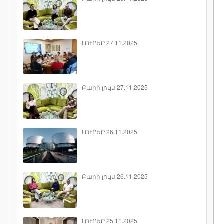
ԼՈՒՐԵՐ 27.11.2025
Բարի լույս 27.11.2025
ԼՈՒՐԵՐ 26.11.2025
Բարի լույս 26.11.2025
ԼՈՒՐԵՐ 25.11.2025