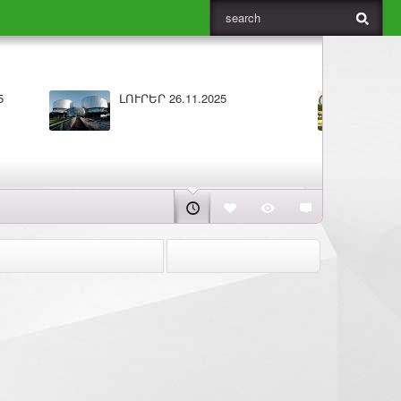
025
Բարի լույս 25.11.2025