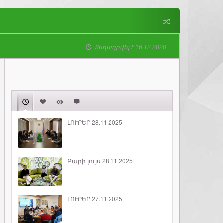
Տեղադրվել է 16.12.2020
ԼՈՒՐԵՐ 28.11.2025
Բարի լույս 28.11.2025
ԼՈՒՐԵՐ 27.11.2025