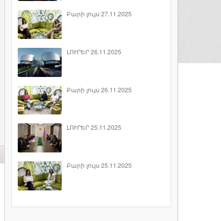
Բարի լույս 27.11.2025
ԼՈՒՐԵՐ 26.11.2025
Բարի լույս 26.11.2025
ԼՈՒՐԵՐ 25.11.2025
Բարի լույս 25.11.2025