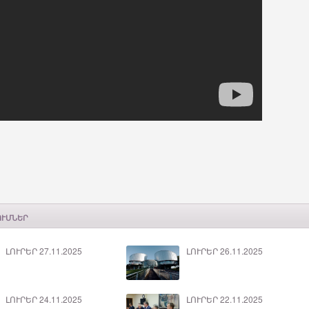
ՈՒՄՆԵՐ
ԼՈՒՐԵՐ 27.11.2025
ԼՈՒՐԵՐ 26.11.2025
ԼՈՒՐԵՐ 24.11.2025
ԼՈՒՐԵՐ 22.11.2025