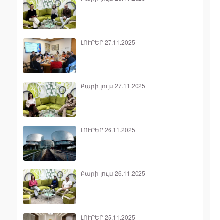
ԼՈՒՐԵՐ 27.11.2025
Բարի լույս 27.11.2025
ԼՈՒՐԵՐ 26.11.2025
Բարի լույս 26.11.2025
ԼՈՒՐԵՐ 25.11.2025