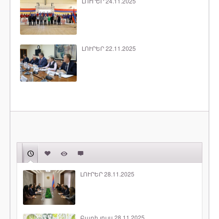
ԼՈՒՐԵՐ 24.11.2025
ԼՈՒՐԵՐ 22.11.2025
ԼՈՒՐԵՐ 28.11.2025
Բարի լույս 28.11.2025