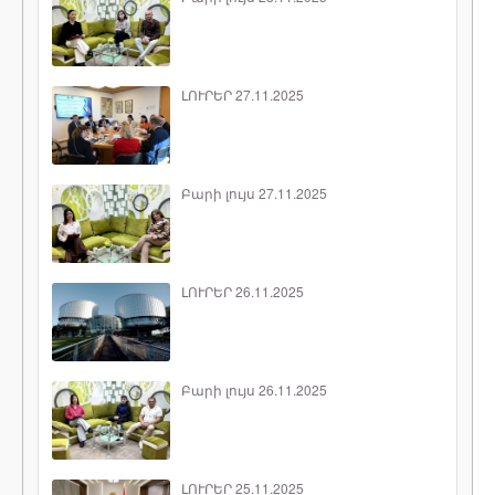
ԼՈՒՐԵՐ 27.11.2025
Բարի լույս 27.11.2025
ԼՈՒՐԵՐ 26.11.2025
Բարի լույս 26.11.2025
ԼՈՒՐԵՐ 25.11.2025