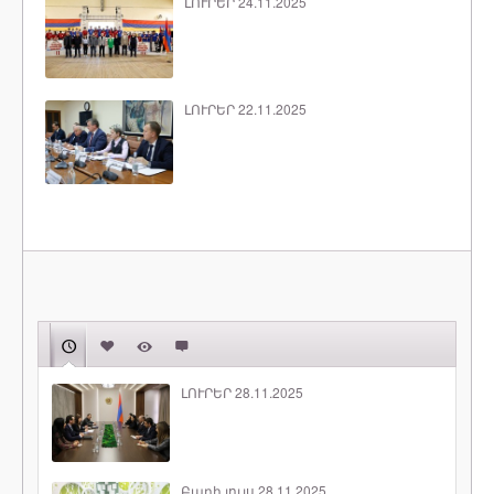
ԼՈՒՐԵՐ 24.11.2025
ԼՈՒՐԵՐ 22.11.2025
ԼՈՒՐԵՐ 28.11.2025
Բարի լույս 28.11.2025