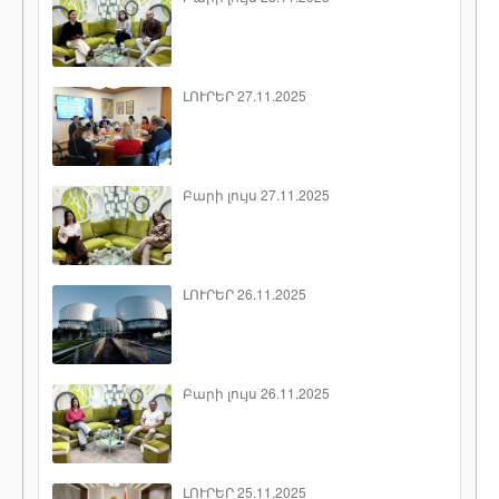
ԼՈՒՐԵՐ 27.11.2025
Բարի լույս 27.11.2025
ԼՈՒՐԵՐ 26.11.2025
Բարի լույս 26.11.2025
ԼՈՒՐԵՐ 25.11.2025