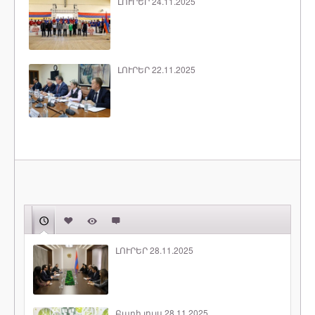
ԼՈՒՐԵՐ 24.11.2025
ԼՈՒՐԵՐ 22.11.2025
ԼՈՒՐԵՐ 28.11.2025
Բարի լույս 28.11.2025