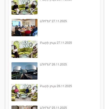
ԼՈՒՐԵՐ 27.11.2025
Բարի լույս 27.11.2025
ԼՈՒՐԵՐ 26.11.2025
Բարի լույս 26.11.2025
ԼՈՒՐԵՐ 25.11.2025