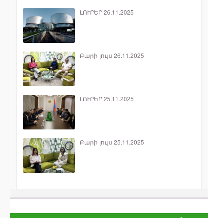
ԼՈՒՐԵՐ 26.11.2025
Բարի լույս 26.11.2025
ԼՈՒՐԵՐ 25.11.2025
Բարի լույս 25.11.2025