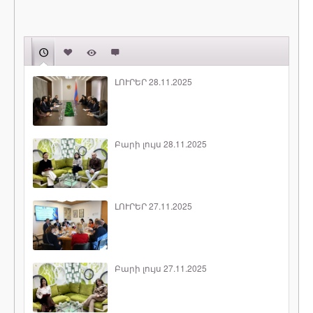
ԼՈՒՐԵՐ 28.11.2025
Բարի լույս 28.11.2025
ԼՈՒՐԵՐ 27.11.2025
Բարի լույս 27.11.2025