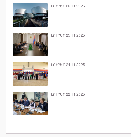
ԼՈՒՐԵՐ 26.11.2025
ԼՈՒՐԵՐ 25.11.2025
ԼՈՒՐԵՐ 24.11.2025
ԼՈՒՐԵՐ 22.11.2025