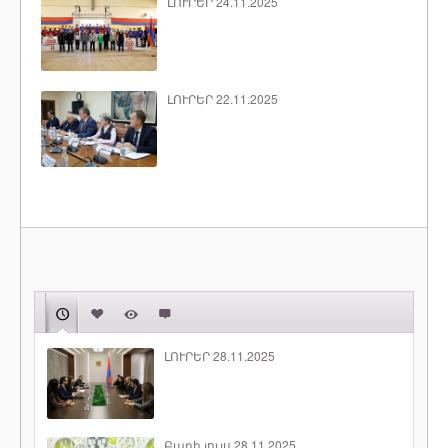
ԼՈՒՐԵՐ 24.11.2025
ԼՈՒՐԵՐ 22.11.2025
ԼՈՒՐԵՐ 28.11.2025
Բարի լույս 28.11.2025