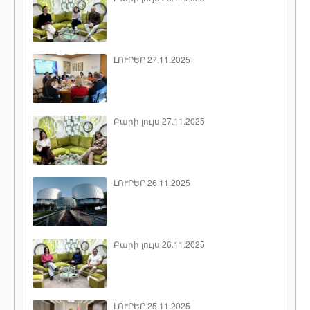
ԼՈՒՐԵՐ 27.11.2025
Բարի լույս 27.11.2025
ԼՈՒՐԵՐ 26.11.2025
Բարի լույս 26.11.2025
ԼՈՒՐԵՐ 25.11.2025