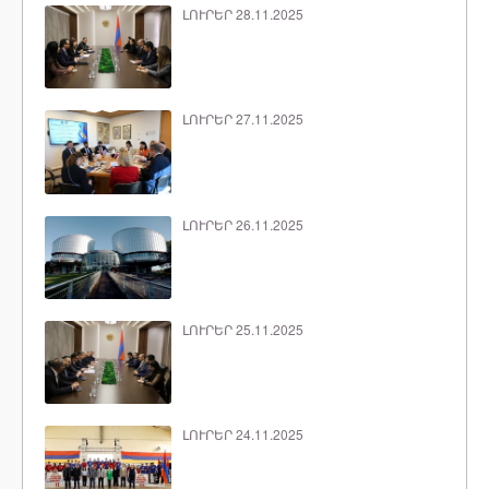
ԼՈՒՐԵՐ 28.11.2025
ԼՈՒՐԵՐ 27.11.2025
ԼՈՒՐԵՐ 26.11.2025
ԼՈՒՐԵՐ 25.11.2025
ԼՈՒՐԵՐ 24.11.2025