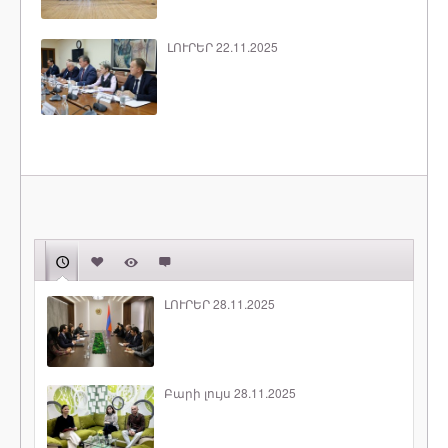
ԼՈՒՐԵՐ 22.11.2025
ԼՈՒՐԵՐ 28.11.2025
Բարի լույս 28.11.2025