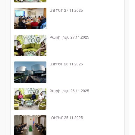
ԼՈՒՐԵՐ 27.11.2025
Բարի լույս 27.11.2025
ԼՈՒՐԵՐ 26.11.2025
Բարի լույս 26.11.2025
ԼՈՒՐԵՐ 25.11.2025