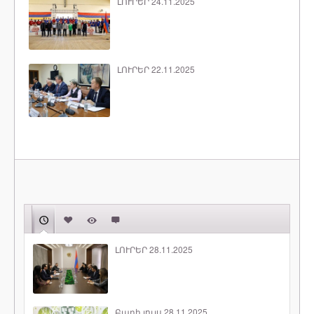
ԼՈՒՐԵՐ 24.11.2025
ԼՈՒՐԵՐ 22.11.2025
ԼՈՒՐԵՐ 28.11.2025
Բարի լույս 28.11.2025