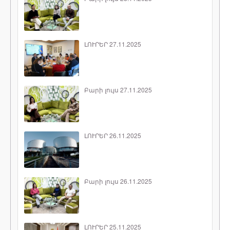
ԼՈՒՐԵՐ 27.11.2025
Բարի լույս 27.11.2025
ԼՈՒՐԵՐ 26.11.2025
Բարի լույս 26.11.2025
ԼՈՒՐԵՐ 25.11.2025