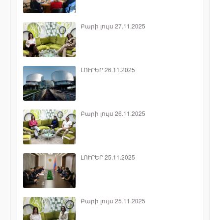
Բարի լույս 27.11.2025
ԼՈՒՐԵՐ 26.11.2025
Բարի լույս 26.11.2025
ԼՈՒՐԵՐ 25.11.2025
Բարի լույս 25.11.2025