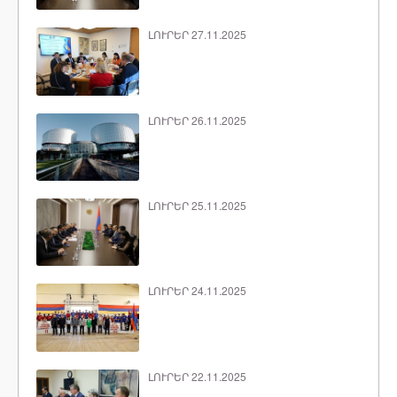
ԼՈՒՐԵՐ 27.11.2025
ԼՈՒՐԵՐ 26.11.2025
ԼՈՒՐԵՐ 25.11.2025
ԼՈՒՐԵՐ 24.11.2025
ԼՈՒՐԵՐ 22.11.2025