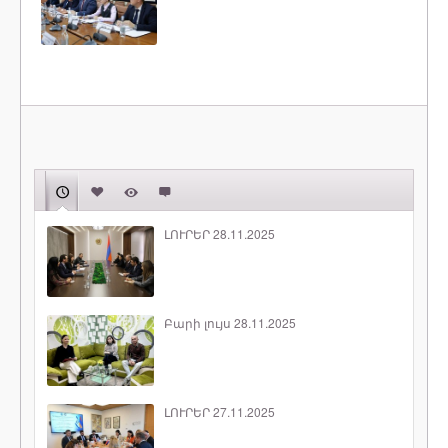
ԼՈՒՐԵՐ 28.11.2025
Բարի լույս 28.11.2025
ԼՈՒՐԵՐ 27.11.2025