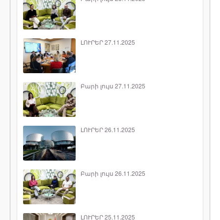
ԼՈՒՐԵՐ 27.11.2025
Բարի լույս 27.11.2025
ԼՈՒՐԵՐ 26.11.2025
Բարի լույս 26.11.2025
ԼՈՒՐԵՐ 25.11.2025