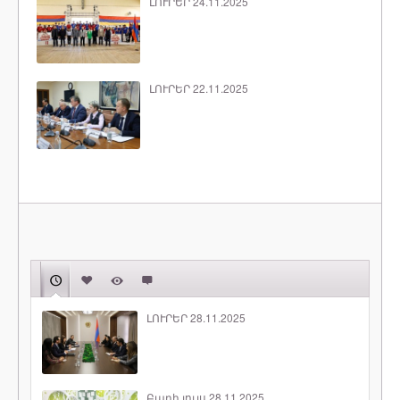
ԼՈՒՐԵՐ 24.11.2025
ԼՈՒՐԵՐ 22.11.2025
ԼՈՒՐԵՐ 28.11.2025
Բարի լույս 28.11.2025