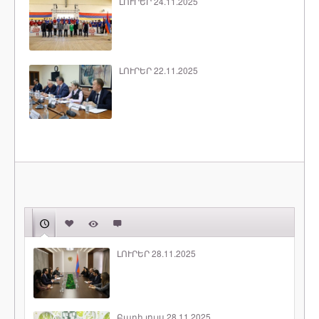
ԼՈՒՐԵՐ 24.11.2025
ԼՈՒՐԵՐ 22.11.2025
ԼՈՒՐԵՐ 28.11.2025
Բարի լույս 28.11.2025