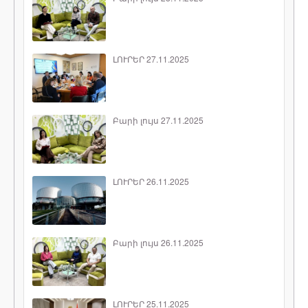
ԼՈՒՐԵՐ 27.11.2025
Բարի լույս 27.11.2025
ԼՈՒՐԵՐ 26.11.2025
Բարի լույս 26.11.2025
ԼՈՒՐԵՐ 25.11.2025