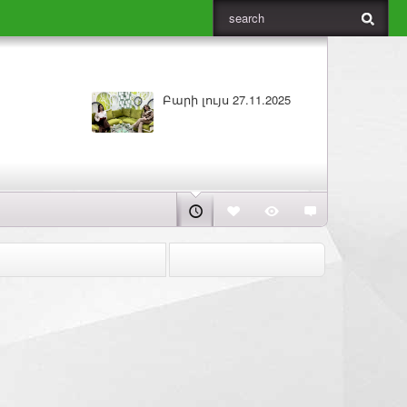
Բարի լույս 26.11.2025