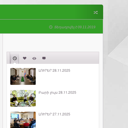
Տեղադրվել է 09.11.2019
ԼՈՒՐԵՐ 28.11.2025
Բարի լույս 28.11.2025
ԼՈՒՐԵՐ 27.11.2025