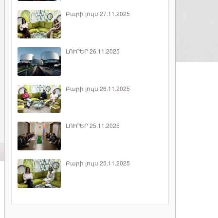
Բարի լույս 27.11.2025
ԼՈՒՐԵՐ 26.11.2025
Բարի լույս 26.11.2025
ԼՈՒՐԵՐ 25.11.2025
Բարի լույս 25.11.2025