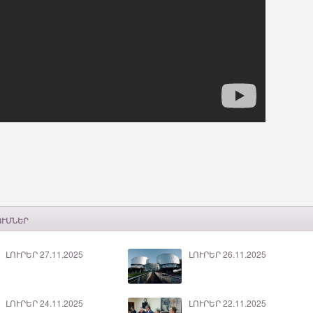
ՈՒՄՆԵՐ
ԼՈՒՐԵՐ 27.11.2025
ԼՈՒՐԵՐ 26.11.2025
ԼՈՒՐԵՐ 24.11.2025
ԼՈՒՐԵՐ 22.11.2025