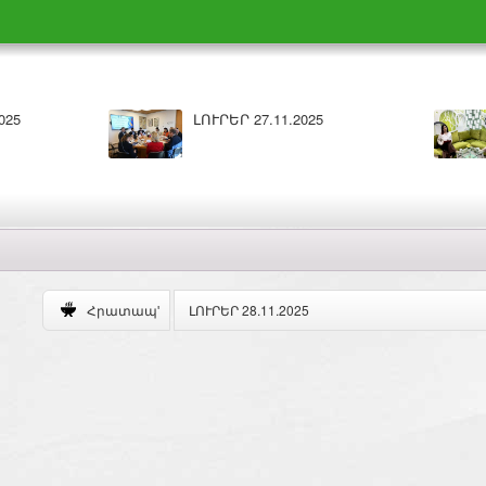
 26.11.2025
Բարի լույս 26.11.2025
ԼՈՒՐԵՐ 28.11.2025
Հրատապ'