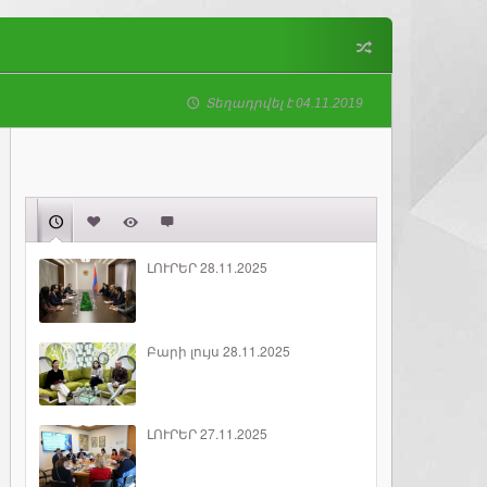
Տեղադրվել է 04.11.2019
ԼՈՒՐԵՐ 28.11.2025
Բարի լույս 28.11.2025
ԼՈՒՐԵՐ 27.11.2025