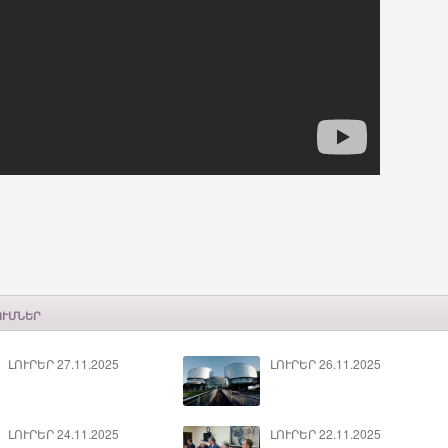
ՈՒՄՆԵՐ
ԼՈՒՐԵՐ 27.11.2025
ԼՈՒՐԵՐ 26.11.2025
ԼՈՒՐԵՐ 24.11.2025
ԼՈՒՐԵՐ 22.11.2025