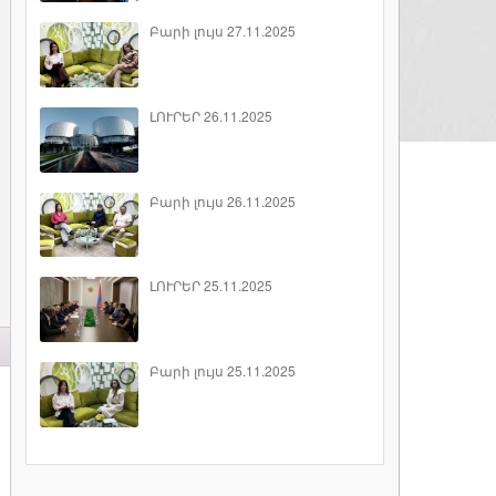
Բարի լույս 27.11.2025
ԼՈՒՐԵՐ 26.11.2025
Բարի լույս 26.11.2025
ԼՈՒՐԵՐ 25.11.2025
Բարի լույս 25.11.2025