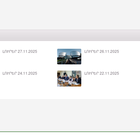
ԼՈՒՐԵՐ 27.11.2025
ԼՈՒՐԵՐ 26.11.2025
ԼՈՒՐԵՐ 24.11.2025
ԼՈՒՐԵՐ 22.11.2025