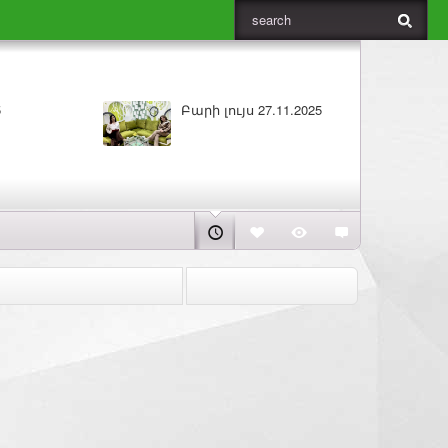
5
Բարի լույս 27.11.2025