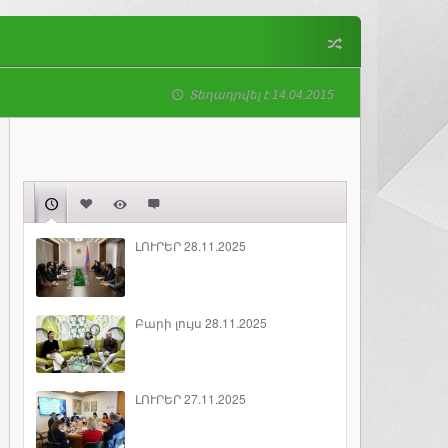
Տեղադրվել է 14.04.2015
ԼՈՒՐԵՐ 28.11.2025
Բարի լույս 28.11.2025
ԼՈՒՐԵՐ 27.11.2025