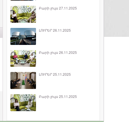
Բարի լույս 27.11.2025
ԼՈՒՐԵՐ 26.11.2025
Բարի լույս 26.11.2025
ԼՈՒՐԵՐ 25.11.2025
Բարի լույս 25.11.2025