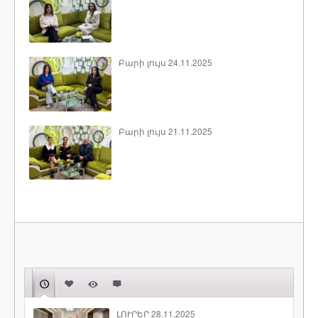
Բարի լույս 24.11.2025
Բարի լույս 21.11.2025
ԼՈՒՐԵՐ 28.11.2025