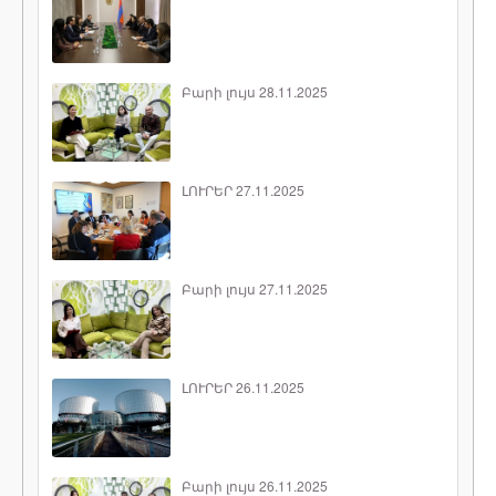
Բարի լույս 28.11.2025
ԼՈՒՐԵՐ 27.11.2025
Բարի լույս 27.11.2025
ԼՈՒՐԵՐ 26.11.2025
Բարի լույս 26.11.2025