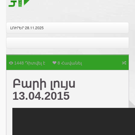
ԼՈՒՐԵՐ 28.11.2025
1448 Դիտվել է
8 Հավանել
Բարի լույս
13.04.2015