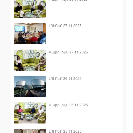
ԼՈՒՐԵՐ 27.11.2025
Բարի լույս 27.11.2025
ԼՈՒՐԵՐ 26.11.2025
Բարի լույս 26.11.2025
ԼՈՒՐԵՐ 25.11.2025