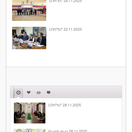
ԼՈՒՐԵՐ 24.11.2025
ԼՈՒՐԵՐ 22.11.2025
ԼՈՒՐԵՐ 28.11.2025
Բարի լույս 28.11.2025