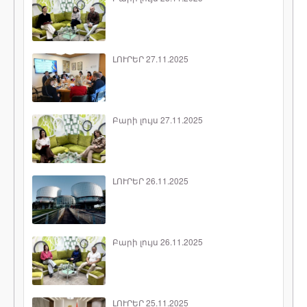
ԼՈՒՐԵՐ 27.11.2025
Բարի լույս 27.11.2025
ԼՈՒՐԵՐ 26.11.2025
Բարի լույս 26.11.2025
ԼՈՒՐԵՐ 25.11.2025