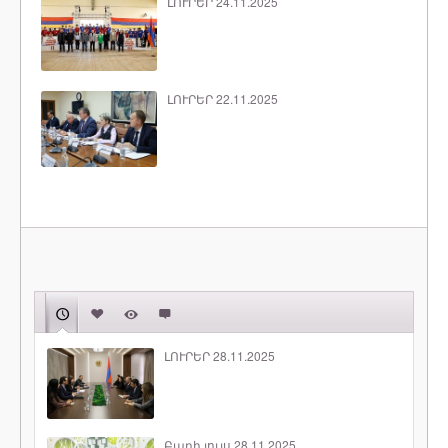
ԼՈՒՐԵՐ 24.11.2025
ԼՈՒՐԵՐ 22.11.2025
ԼՈՒՐԵՐ 28.11.2025
Բարի լույս 28.11.2025