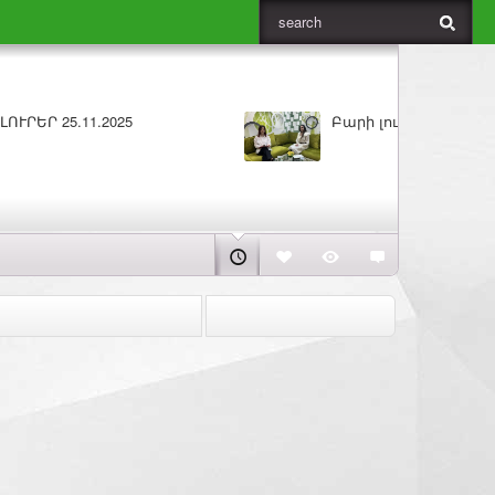
5
Բարի լույս 25.11.2025