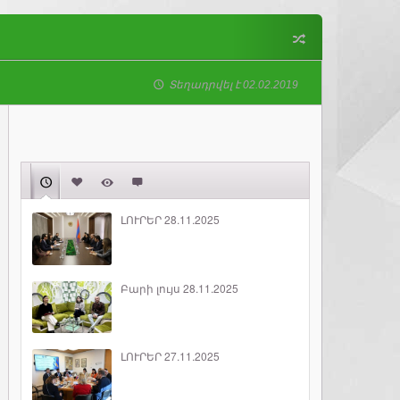
Տեղադրվել է 02.02.2019
ԼՈՒՐԵՐ 28.11.2025
Բարի լույս 28.11.2025
ԼՈՒՐԵՐ 27.11.2025