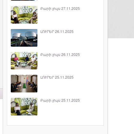
Բարի լույս 27.11.2025
ԼՈՒՐԵՐ 26.11.2025
Բարի լույս 26.11.2025
ԼՈՒՐԵՐ 25.11.2025
Բարի լույս 25.11.2025