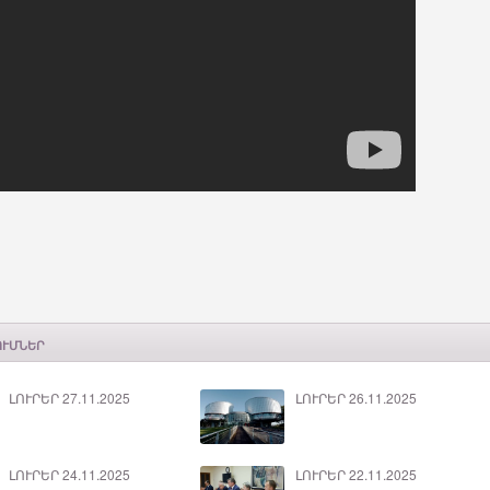
ՈՒՄՆԵՐ
ԼՈՒՐԵՐ 27.11.2025
ԼՈՒՐԵՐ 26.11.2025
ԼՈՒՐԵՐ 24.11.2025
ԼՈՒՐԵՐ 22.11.2025