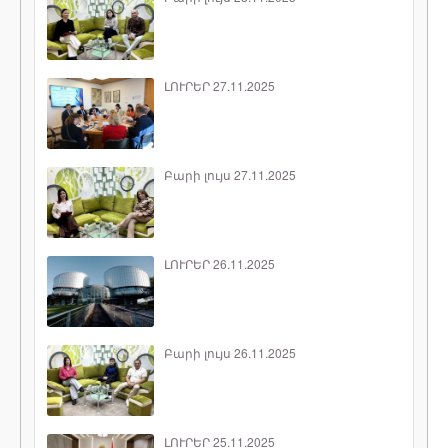
ԼՈՒՐԵՐ 27.11.2025
Բարի լույս 27.11.2025
ԼՈՒՐԵՐ 26.11.2025
Բարի լույս 26.11.2025
ԼՈՒՐԵՐ 25.11.2025