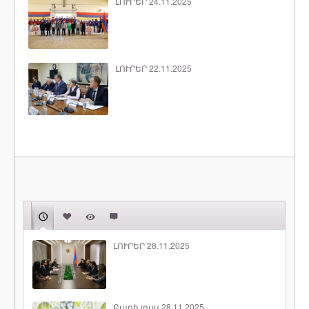
ԼՈՒՐԵՐ 24.11.2025
ԼՈՒՐԵՐ 22.11.2025
ԼՈՒՐԵՐ 28.11.2025
Բարի լույս 28.11.2025