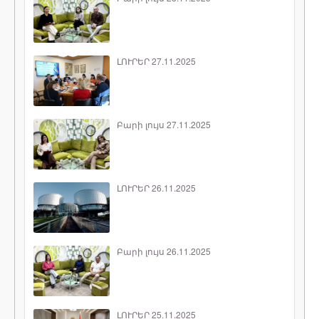
ԼՈՒՐԵՐ 27.11.2025
Բարի լույս 27.11.2025
ԼՈՒՐԵՐ 26.11.2025
Բարի լույս 26.11.2025
ԼՈՒՐԵՐ 25.11.2025