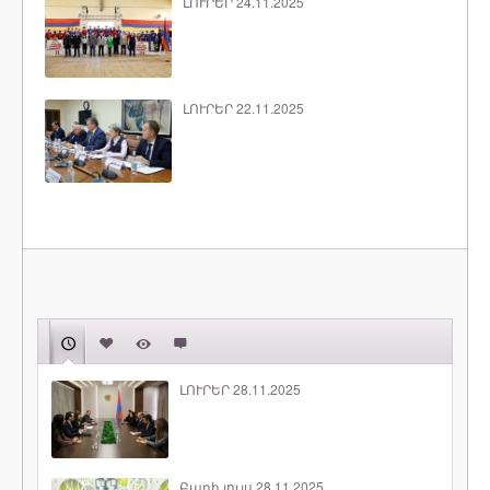
ԼՈՒՐԵՐ 24.11.2025
ԼՈՒՐԵՐ 22.11.2025
ԼՈՒՐԵՐ 28.11.2025
Բարի լույս 28.11.2025