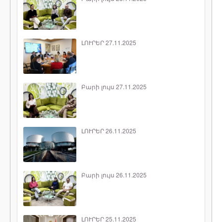
ԼՈՒՐԵՐ 27.11.2025
Բարի լույս 27.11.2025
ԼՈՒՐԵՐ 26.11.2025
Բարի լույս 26.11.2025
ԼՈՒՐԵՐ 25.11.2025