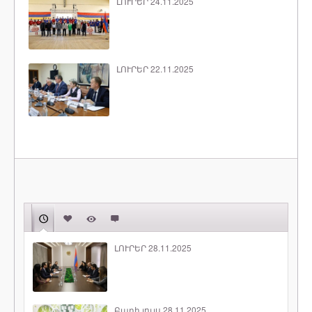
ԼՈՒՐԵՐ 24.11.2025
ԼՈՒՐԵՐ 22.11.2025
ԼՈՒՐԵՐ 28.11.2025
Բարի լույս 28.11.2025